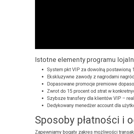
Istotne elementy programu loja
System pkt VIP za dowolną postawioną 1
Ekskluzywne zawody z nagrodami nagród
Dopasowane promocje premiowe dopasow
Zwrot do 15 procent od strat w konkretn
Szybsze transfery dla klientów VIP – rea
Dedykowany menedżer account dla użyt
Sposoby płatności i o
Zapewniamy bogaty zakres możliwości transak