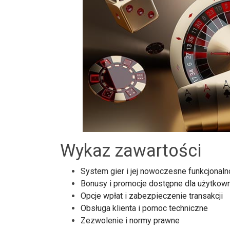
Wykaz zawartości
System gier i jej nowoczesne funkcjonaln
Bonusy i promocje dostępne dla użytkow
Opcje wpłat i zabezpieczenie transakcji
Obsługa klienta i pomoc techniczne
Zezwolenie i normy prawne