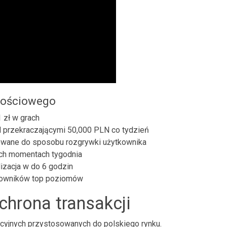
lnościowego
 zł w grach
 przekraczającymi 50,000 PLN co tydzień
ane do sposobu rozgrywki użytkownika
ych momentach tygodnia
lizacja w do 6 godzin
kowników top poziomów
chrona transakcji
cyjnych przystosowanych do polskiego rynku.