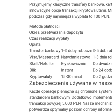
Przyjmujemy klasyczne transfery bankowe, kart
innowacyjne opcje transakcji kryptowalutami. 
podczas gdy najmniejsza wypłata to 100 PLN.
Metoda płatności
Okres przetwarzania depozytu
Czas realizacji wypłaty
Opłata
Transfer bankowy
1-3 doby robocze
3-5 dób r
Visa/Mastercard
Natychmiastowo
1-3 dnia r
Skrill/Neteller
Błyskawicznie
Do dwudzie
Blik
Instant
Do 24 god
Kryptowaluty
15-30 minut
Do 2 godz
Zabezpieczenia używane w nasze
Każde operacje pieniężne są chronione syste
standardem bankowym. Dodatkowo implementu
transakcji powyżej 5,000 PLN. Nasze mechaniz
potwierdza optymalny poziom ochrony informacj