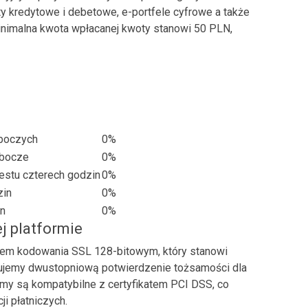
y kredytowe i debetowe, e-portfele cyfrowe a także
Minimalna kwota wpłacanej kwoty stanowi 50 PLN,
oboczych
0%
obocze
0%
stu czterech godzin
0%
zin
0%
in
0%
j platformie
mem kodowania SSL 128-bitowym, który stanowi
jemy dwustopniową potwierdzenie tożsamości dla
my są kompatybilne z certyfikatem PCI DSS, co
i płatniczych.