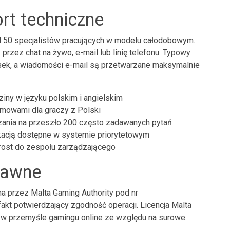
rt techniczne
d 50 specjalistów pracujących w modelu całodobowym.
rzez chat na żywo, e-mail lub linię telefonu. Typowy
sek, a wiadomości e-mail są przetwarzane maksymalnie
iny w języku polskim i angielskim
ozmowami dla graczy z Polski
ania na przeszło 200 często zadawanych pytań
kacją dostępne w systemie priorytetowym
prost do zespołu zarządzającego
prawne
na przez Malta Gaming Authority pod nr
t potwierdzający zgodność operacji. Licencja Malta
ch w przemyśle gamingu online ze względu na surowe