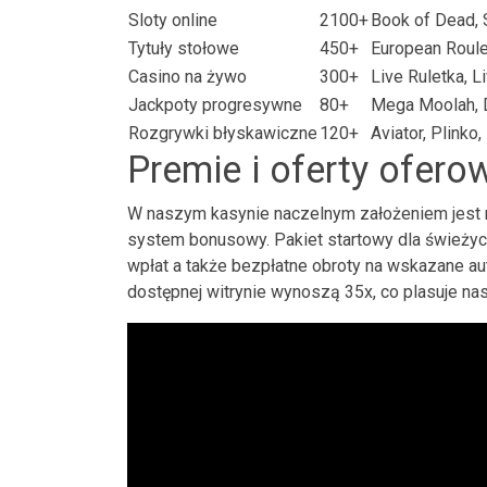
Sloty online
2100+
Book of Dead, 
Tytuły stołowe
450+
European Roulet
Casino na żywo
300+
Live Ruletka, L
Jackpoty progresywne
80+
Mega Moolah, D
Rozgrywki błyskawiczne
120+
Aviator, Plinko
Premie i oferty ofero
W naszym kasynie naczelnym założeniem jest n
system bonusowy. Pakiet startowy dla świeżyc
wpłat a także bezpłatne obroty na wskazane au
dostępnej witrynie wynoszą 35x, co plasuje nas