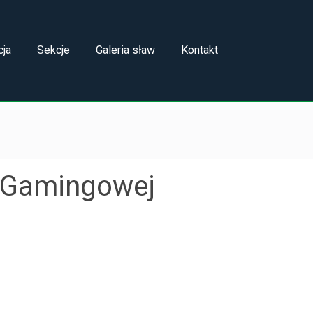
cja
Sekcje
Galeria sław
Kontakt
e Gamingowej