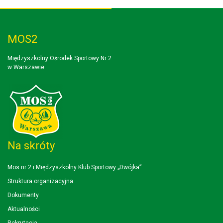
MOS2
Międzyszkolny Ośrodek Sportowy Nr 2
w Warszawie
Na skróty
Mos nr 2 i Międzyszkolny Klub Sportowy „Dwójka”
Struktura organizacyjna
Dokumenty
Aktualności