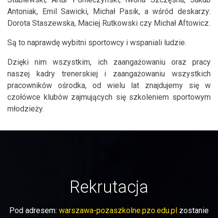
Antoniak, Emil Sawicki, Michał Pasik, a wśród deskarzy:
Dorota Staszewska, Maciej Rutkowski czy Michał Aftowicz.
Są to naprawdę wybitni sportowcy i wspaniali ludzie.
Dzięki nim wszystkim, ich zaangażowaniu oraz pracy
naszej kadry trenerskiej i zaangażowaniu wszystkich
pracowników ośrodka, od wielu lat znajdujemy się w
czołówce klubów zajmujących się szkoleniem sportowym
młodzieży.
Rekrutacja
Pod adresem:
warszawa-pozaszkolne.pzo.edu.pl
zostanie