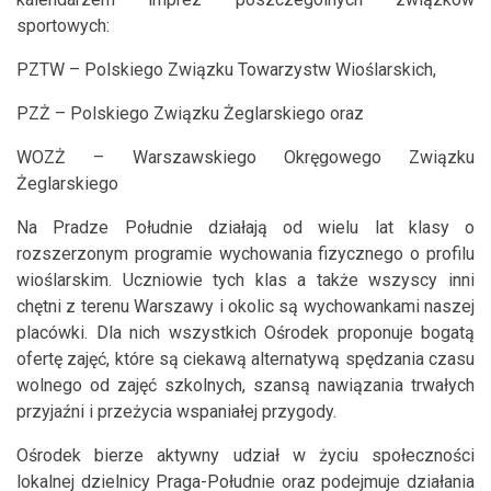
sportowych:
PZTW – Polskiego Związku Towarzystw Wioślarskich,
PZŻ – Polskiego Związku Żeglarskiego oraz
WOZŻ – Warszawskiego Okręgowego Związku
Żeglarskiego
Na Pradze Południe działają od wielu lat klasy o
rozszerzonym programie wychowania fizycznego o profilu
wioślarskim. Uczniowie tych klas a także wszyscy inni
chętni z terenu Warszawy i okolic są wychowankami naszej
placówki. Dla nich wszystkich Ośrodek proponuje bogatą
ofertę zajęć, które są ciekawą alternatywą spędzania czasu
wolnego od zajęć szkolnych, szansą nawiązania trwałych
przyjaźni i przeżycia wspaniałej przygody.
Ośrodek bierze aktywny udział w życiu społeczności
lokalnej dzielnicy Praga-Południe oraz podejmuje działania