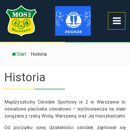
Start
/
Historia
Historia
Międzyszkolny Ośrodek Sportowy nr 2 w Warszawie to
oświatowa placówka oświatowo – wychowawcza na stałe
związana z rzeką Wisłą, Warszawą oraz Jej mieszkańcami.
Od początku swej działalności ośrodek zajmował się