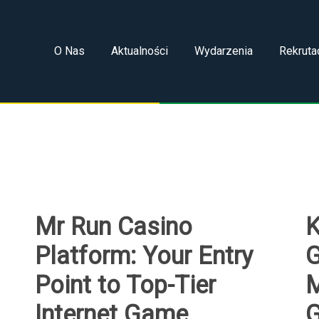
O Nas
Aktualności
Wydarzenia
Rekruta
Mr Run Casino
K
Platform: Your Entry
G
Point to Top-Tier
M
Internet Game
G