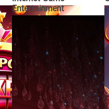
Entertainment