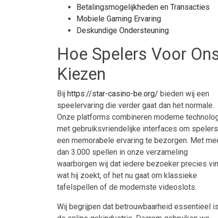
Betalingsmogelijkheden en Transacties
Mobiele Gaming Ervaring
Deskundige Ondersteuning
Hoe Spelers Voor On
Kiezen
Bij
https://star-casino-be.org/
bieden wij een
speelervaring die verder gaat dan het normale.
Onze platforms combineren moderne technolo
met gebruiksvriendelijke interfaces om spelers
een memorabele ervaring te bezorgen. Met me
dan 3.000 spellen in onze verzameling
waarborgen wij dat iedere bezoeker precies vi
wat hij zoekt, of het nu gaat om klassieke
tafelspellen of de modernste videoslots.
Wij begrijpen dat betrouwbaarheid essentieel is