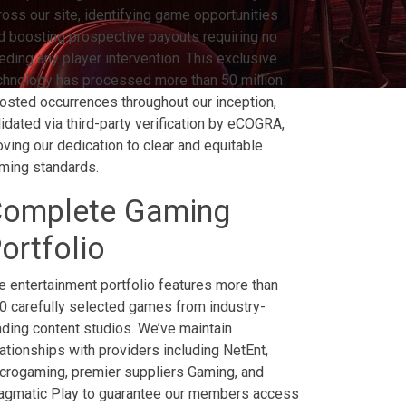
ross our site, identifying game opportunities
d boosting prospective payouts requiring no
eding any player intervention. This exclusive
chnology has processed more than 50 million
osted occurrences throughout our inception,
lidated via third-party verification by eCOGRA,
oving our dedication to clear and equitable
ming standards.
omplete Gaming
ortfolio
e entertainment portfolio features more than
0 carefully selected games from industry-
ading content studios. We’ve maintain
lationships with providers including NetEnt,
crogaming, premier suppliers Gaming, and
agmatic Play to guarantee our members access