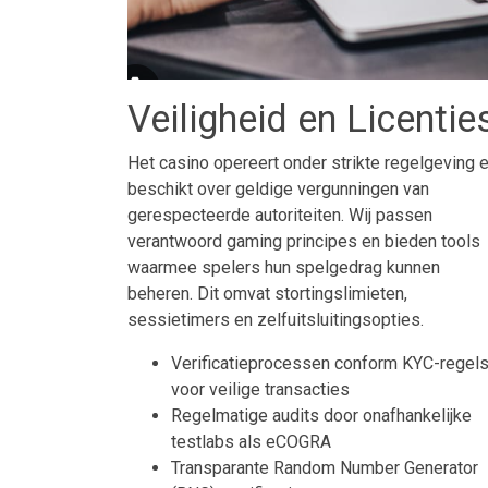
Veiligheid en Licentie
Het casino opereert onder strikte regelgeving 
beschikt over geldige vergunningen van
gerespecteerde autoriteiten. Wij passen
verantwoord gaming principes en bieden tools
waarmee spelers hun spelgedrag kunnen
beheren. Dit omvat stortingslimieten,
sessietimers en zelfuitsluitingsopties.
Verificatieprocessen conform KYC-regel
voor veilige transacties
Regelmatige audits door onafhankelijke
testlabs als eCOGRA
Transparante Random Number Generator