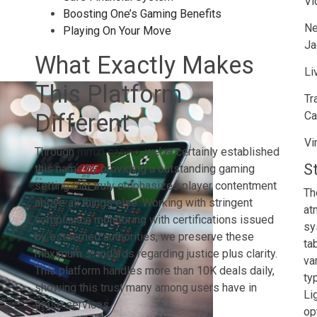
Vi
Boosting One’s Gaming Benefits
Ne
Playing On Your Move
Ja
What Exactly Makes
Li
This Platform
Tr
Different
Ca
Vi
Through
mrrun casino
, we’ve certainly established
S
this name by providing a outstanding gaming
setting that truly emphasizes player contentment
Th
above all things else. Working with stringent
at
compliance monitoring with certifications issued
sy
by esteemed authorities, we preserve these
ta
maximum standards regarding justice plus clarity.
va
This platform handles more than 10K deals daily,
ty
showing this trust many among users have in
Li
these services.
op