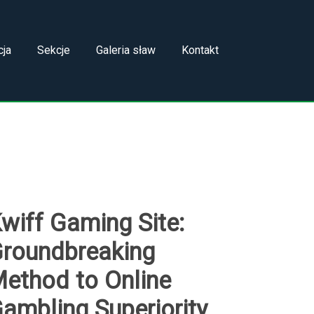
cja
Sekcje
Galeria sław
Kontakt
wiff Gaming Site:
roundbreaking
ethod to Online
ambling Superiority