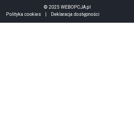
© 2025 WEBOPCJA.pl
Polityka cookies
|
Deklaracja dostępności