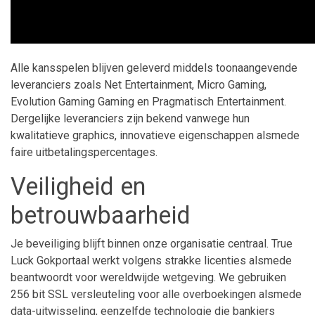
Alle kansspelen blijven geleverd middels toonaangevende
leveranciers zoals Net Entertainment, Micro Gaming,
Evolution Gaming Gaming en Pragmatisch Entertainment.
Dergelijke leveranciers zijn bekend vanwege hun
kwalitatieve graphics, innovatieve eigenschappen alsmede
faire uitbetalingspercentages.
Veiligheid en
betrouwbaarheid
Je beveiliging blijft binnen onze organisatie centraal. True
Luck Gokportaal werkt volgens strakke licenties alsmede
beantwoordt voor wereldwijde wetgeving. We gebruiken
256 bit SSL versleuteling voor alle overboekingen alsmede
data-uitwisseling, eenzelfde technologie die bankiers