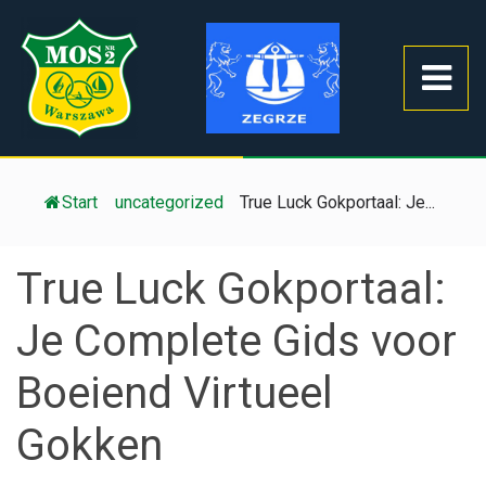
Start
/
uncategorized
/
True Luck Gokportaal: Je...
True Luck Gokportaal:
Je Complete Gids voor
Boeiend Virtueel
Gokken