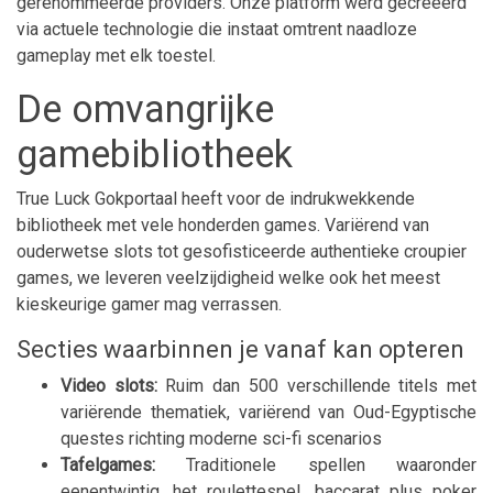
gerenommeerde providers. Onze platform werd gecreëerd
via actuele technologie die instaat omtrent naadloze
gameplay met elk toestel.
De omvangrijke
gamebibliotheek
True Luck Gokportaal heeft voor de indrukwekkende
bibliotheek met vele honderden games. Variërend van
ouderwetse slots tot gesofisticeerde authentieke croupier
games, we leveren veelzijdigheid welke ook het meest
kieskeurige gamer mag verrassen.
Secties waarbinnen je vanaf kan opteren
Video slots:
Ruim dan 500 verschillende titels met
variërende thematiek, variërend van Oud-Egyptische
questes richting moderne sci-fi scenarios
Tafelgames:
Traditionele spellen waaronder
eenentwintig, het roulettespel, baccarat plus poker