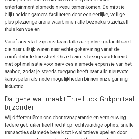
entertainment alsmede niveau samenkomen. De missie
blijft helder: gamers faciliteren door een eerlijke, veilige
plus plezierige arena waarbinnen alle bezoekers zichzelf
thuis kan voelen.
Vanaf ons start zijn ons team talloze spelers gefaciliteerd
die naar uitkijk waren naar echte gokervaring vanaf de
comfortabele luie stoel. Onze team is bezig voortdurend
met optimalisatie voor services alsmede expansie van het
aanbod, zodat je steeds toegang heeft naar alle nieuwste
kansspelen alsmede mogelijkheden binnen onze gaming-
industrie.
Datgene wat maakt True Luck Gokportaal
bijzonder
Wij differentiëren ons door transparantie en vernieuwing.
Iedere gebruiker heeft recht op rechtvaardige opties, snelle
transacties alsmede bereik tot kwalitatieve spellen door