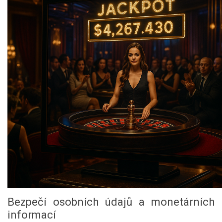
Bezpečí osobních údajů a monetárních
informací