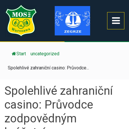
Start
/
uncategorized
/
Spolehlivé zahraniční casino: Průvodce...
Spolehlivé zahraniční
casino: Průvodce
zodpovědným