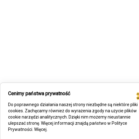
Cenimy państwa prywatność
Do poprawnego działania naszej strony niezbędne są niektóre pliki
cookies. Zachęcamy również do wyrażenia zgody na użycie plików
cookie narzędzi analitycznych. Dzięki nim możemy nieustannie
ulepszać stronę. Więcej informacji znajdą państwo w Polityce
Prywatności.
Więcej
.