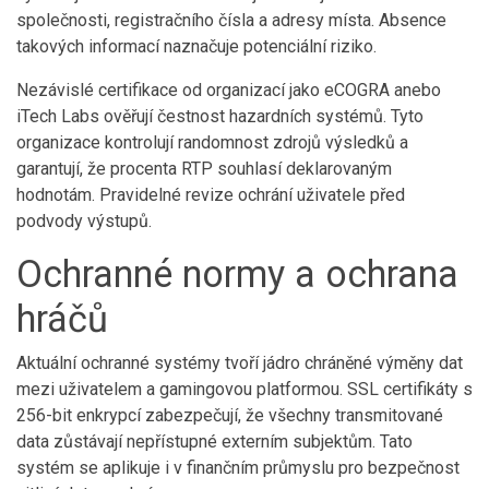
společnosti, registračního čísla a adresy místa. Absence
takových informací naznačuje potenciální riziko.
Nezávislé certifikace od organizací jako eCOGRA anebo
iTech Labs ověřují čestnost hazardních systémů. Tyto
organizace kontrolují randomnost zdrojů výsledků a
garantují, že procenta RTP souhlasí deklarovaným
hodnotám. Pravidelné revize ochrání uživatele před
podvody výstupů.
Ochranné normy a ochrana
hráčů
Aktuální ochranné systémy tvoří jádro chráněné výměny dat
mezi uživatelem a gamingovou platformou. SSL certifikáty s
256-bit enkrypcí zabezpečují, že všechny transmitované
data zůstávají nepřístupné externím subjektům. Tato
systém se aplikuje i v finančním průmyslu pro bezpečnost