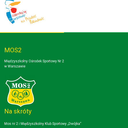
MOS2
Międzyszkolny Ośrodek Sportowy Nr 2
w Warszawie
Na skróty
Mos nr 2 i Międzyszkolny Klub Sportowy „Dwójka”