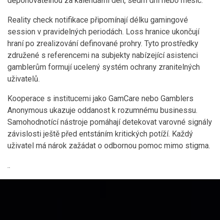
deponovatelnou za kalendářní den, sedm dní nebo měsíc.
Reality check notifikace připomínají délku gamingové
session v pravidelných periodách. Loss hranice ukončují
hraní po zrealizování definované prohry. Tyto prostředky
združené s referencemi na subjekty nabízející asistenci
gamblerům formují ucelený systém ochrany zranitelných
uživatelů.
Kooperace s institucemi jako GamCare nebo Gamblers
Anonymous ukazuje oddanost k rozumnému businessu.
Samohodnotící nástroje pomáhají detekovat varovné signály
závislosti ještě před entstáním kritických potíží. Každý
uživatel má nárok zažádat o odbornou pomoc mimo stigma.
..