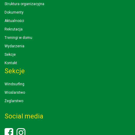
Struktura organizacyjna
Dokumenty
Aktualności
Rekrutacja
Treningi w domu
Wydarzenia
Sekcje
Kontakt
Sekcje
Windsurfing
Wioślarstwo
Żeglarstwo
Social media