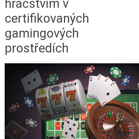
hráčstvím v
certifikovaných
gamingových
prostředích