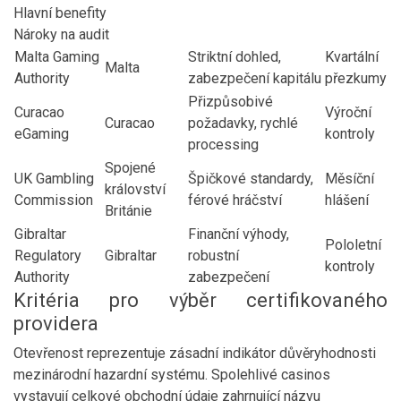
Hlavní benefity
Nároky na audit
Malta Gaming
Striktní dohled,
Kvartální
Malta
Authority
zabezpečení kapitálu
přezkumy
Přizpůsobivé
Curacao
Výroční
Curacao
požadavky, rychlé
eGaming
kontroly
processing
Spojené
UK Gambling
Špičkové standardy,
Měsíční
království
Commission
férové hráčství
hlášení
Británie
Gibraltar
Finanční výhody,
Pololetní
Regulatory
Gibraltar
robustní
kontroly
Authority
zabezpečení
Kritéria pro výběr certifikovaného
providera
Otevřenost reprezentuje zásadní indikátor důvěryhodnosti
mezinárodní hazardní systému. Spolehlivé casinos
vystavují celkové obchodní údaje zahrnující názvu