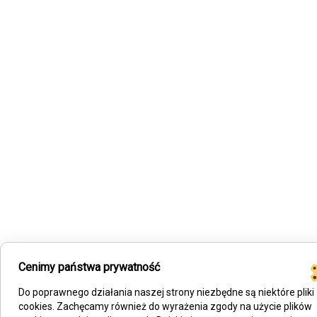
Cenimy państwa prywatność
Do poprawnego działania naszej strony niezbędne są niektóre pliki
cookies. Zachęcamy również do wyrażenia zgody na użycie plików