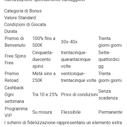
Categoria di Bonus
Valore Standard
Condizioni di Giocata
Durata
Premio di
100% fino a
Trenta
30x-40x
Benvenuto
500€
giorni giorni
Cinquanta-
trentacinque-
Sette-
Free Spins
duecento
quarantacinque
quattordici
Free
spins
volte
gg
Premio
Metà sino a
venticinque-
Trenta
Reload
250€
trentacinque volte
giorni giorni
Cashback
Senza
Ogni
Tra 10 e 25%
Privo di condizioni
scadenza
settimana
Programma
Su misura
Flessibile
Permanente
VIP
I schemi di fidelizzazione rappresentano un elemento extra