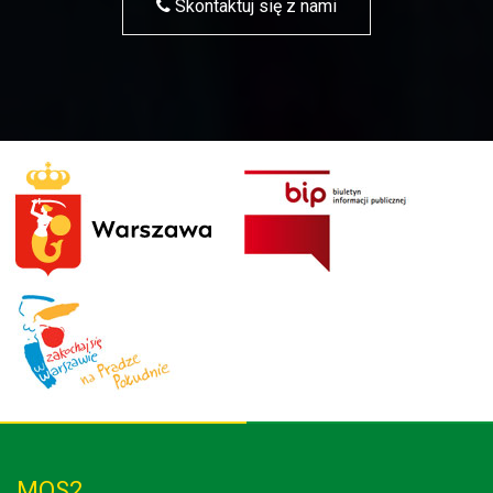
Skontaktuj się z nami
MOS2