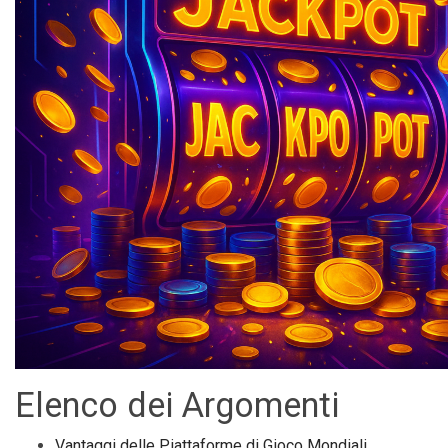
Elenco dei Argomenti
Vantaggi delle Piattaforme di Gioco Mondiali