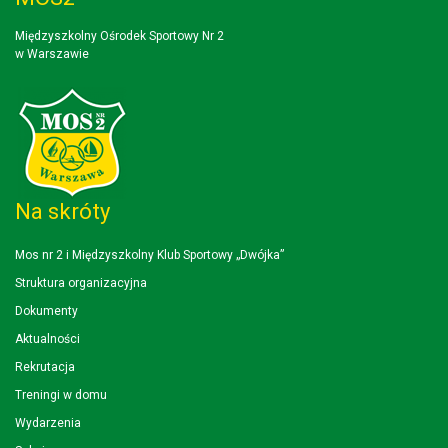
Międzyszkolny Ośrodek Sportowy Nr 2
w Warszawie
Na skróty
Mos nr 2 i Międzyszkolny Klub Sportowy „Dwójka”
Struktura organizacyjna
Dokumenty
Aktualności
Rekrutacja
Treningi w domu
Wydarzenia