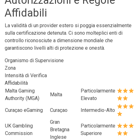
Autorizzazioni e Regole
Affidabili
La validità di un provider estero si poggia essenzialmente
sulla certificazione detenuta. Ci sono molteplici enti di
controllo riconosciute a dimensione mondiale che
garantiscono livelli alti di protezione e onestà.
Organismo di Supervisione
Zona
Intensità di Verifica
Affidabilità
Malta Gaming
Particolarmente
Malta
Authority (MGA)
Elevato
Curaçao eGaming
Curaçao
Intermedio-Alto
Gran
UK Gambling
Particolarmente
Bretagna
Commission
Superiore
Inglese