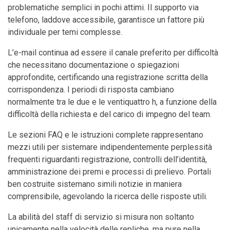
problematiche semplici in pochi attimi. Il supporto via
telefono, laddove accessibile, garantisce un fattore più
individuale per temi complesse.
L’e-mail continua ad essere il canale preferito per difficoltà
che necessitano documentazione o spiegazioni
approfondite, certificando una registrazione scritta della
corrispondenza. I periodi di risposta cambiano
normalmente tra le due e le ventiquattro h, a funzione della
difficoltà della richiesta e del carico di impegno del team.
Le sezioni FAQ e le istruzioni complete rappresentano
mezzi utili per sistemare indipendentemente perplessità
frequenti riguardanti registrazione, controlli dell’identità,
amministrazione dei premi e processi di prelievo. Portali
ben costruite sistemano simili notizie in maniera
comprensibile, agevolando la ricerca delle risposte utili.
La abilità del staff di servizio si misura non soltanto
unicamente nella velocità delle repliche, ma pure nella