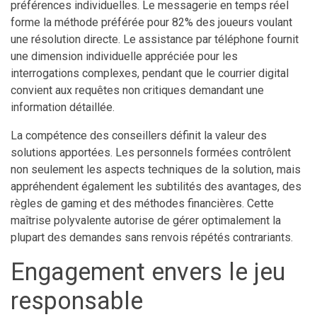
préférences individuelles. Le messagerie en temps réel
forme la méthode préférée pour 82% des joueurs voulant
une résolution directe. Le assistance par téléphone fournit
une dimension individuelle appréciée pour les
interrogations complexes, pendant que le courrier digital
convient aux requêtes non critiques demandant une
information détaillée.
La compétence des conseillers définit la valeur des
solutions apportées. Les personnels formées contrôlent
non seulement les aspects techniques de la solution, mais
appréhendent également les subtilités des avantages, des
règles de gaming et des méthodes financières. Cette
maîtrise polyvalente autorise de gérer optimalement la
plupart des demandes sans renvois répétés contrariants.
Engagement envers le jeu
responsable