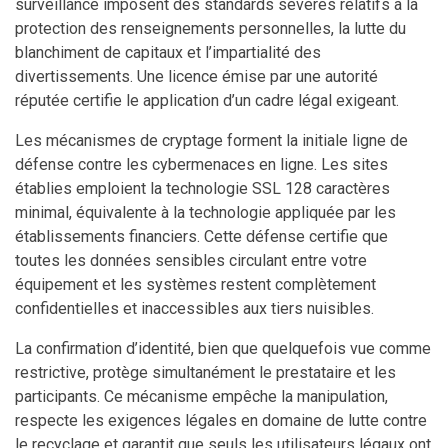
surveillance imposent des standards sévères relatifs à la
protection des renseignements personnelles, la lutte du
blanchiment de capitaux et l’impartialité des
divertissements. Une licence émise par une autorité
réputée certifie le application d’un cadre légal exigeant.
Les mécanismes de cryptage forment la initiale ligne de
défense contre les cybermenaces en ligne. Les sites
établies emploient la technologie SSL 128 caractères
minimal, équivalente à la technologie appliquée par les
établissements financiers. Cette défense certifie que
toutes les données sensibles circulant entre votre
équipement et les systèmes restent complètement
confidentielles et inaccessibles aux tiers nuisibles.
La confirmation d’identité, bien que quelquefois vue comme
restrictive, protège simultanément le prestataire et les
participants. Ce mécanisme empêche la manipulation,
respecte les exigences légales en domaine de lutte contre
le recyclage et garantit que seuls les utilisateurs légaux ont