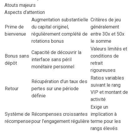
Atouts majeurs
Aspects d’attention
Augmentation substantielle
Critères de jeu
Prime de
du capital originel,
généralement
bienvenue
régulièrement complété de
entre 30x et 50x
rotations bonus
le somme
Valeurs limités et
Capacité de découvrir la
Bonus sans
conditions de
interface sans péril
dépôt
retrait
monétaire personnel
rigoureuses
Ratios variables
Récupération d’un taux des
suivant le rang
Retour
pertes sur une période
VIP et montant de
définie
activité
Exige un
Système de
Récompenses croissantes
implication à
récompense
pour l’engagement régulière
terme pour les
rangs élevés