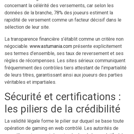
concernant la célérité des versements, car selon les
données de la branche, 78% des joueurs estiment la
rapidité de versement comme un facteur décisif dans le
sélection de leur site.
La transparence financière s’établit comme un critère non
négociable.
www.astumania.com
présente explicitement
ses termes d’ensemble, ses taux de reversement et ses
règles de récompenses. Les sites sérieux communiquent
fréquemment des contrôles tiers attestant de l’impartialité
de leurs titres, garantissant ainsi aux joueurs des parties
véritables et impartiales.
Sécurité et certifications :
les piliers de la crédibilité
La validité légale forme le pilier sur duquel se base toute
opération de gaming en web contrôlé. Les autorités de