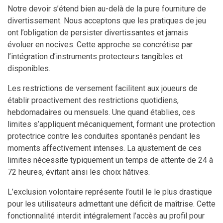
Notre devoir s’étend bien au-delà de la pure fourniture de
divertissement. Nous acceptons que les pratiques de jeu
ont l’obligation de persister divertissantes et jamais
évoluer en nocives. Cette approche se concrétise par
l’intégration d’instruments protecteurs tangibles et
disponibles.
Les restrictions de versement facilitent aux joueurs de
établir proactivement des restrictions quotidiens,
hebdomadaires ou mensuels. Une quand établies, ces
limites s’appliquent mécaniquement, formant une protection
protectrice contre les conduites spontanés pendant les
moments affectivement intenses. La ajustement de ces
limites nécessite typiquement un temps de attente de 24 à
72 heures, évitant ainsi les choix hâtives.
L’exclusion volontaire représente l’outil le le plus drastique
pour les utilisateurs admettant une déficit de maîtrise. Cette
fonctionnalité interdit intégralement l’accès au profil pour