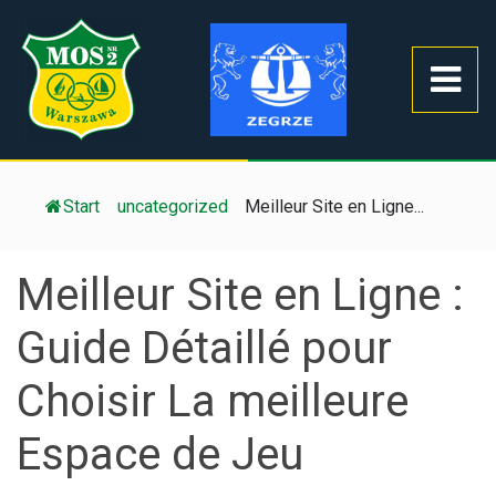
Start
/
uncategorized
/
Meilleur Site en Ligne...
Meilleur Site en Ligne :
Guide Détaillé pour
Choisir La meilleure
Espace de Jeu