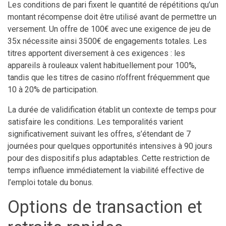
Les conditions de pari fixent le quantité de répétitions qu’un
montant récompense doit être utilisé avant de permettre un
versement. Un offre de 100€ avec une exigence de jeu de
35x nécessite ainsi 3500€ de engagements totales. Les
titres apportent diversement à ces exigences : les
appareils à rouleaux valent habituellement pour 100%,
tandis que les titres de casino n’offrent fréquemment que
10 à 20% de participation.
La durée de validification établit un contexte de temps pour
satisfaire les conditions. Les temporalités varient
significativement suivant les offres, s’étendant de 7
journées pour quelques opportunités intensives à 90 jours
pour des dispositifs plus adaptables. Cette restriction de
temps influence immédiatement la viabilité effective de
l’emploi totale du bonus.
Options de transaction et