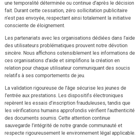
une temporalité déterminée ou continue d’après le décision
fait. Durant cette cessation, zéro sollicitation publicitaire
n’est pas envoyée, respectant ainsi totalement la initiative
consciente de éloignement.
Les partenariats avec les organisations dédiées dans l’aide
des utilisateurs problématiques prouvent notre dévotion
sincère. Nous affichons ostensiblement les informations de
ces organisations d’aide et simplifions la création en
relation pour chaque utilisateur communiquant des soucis
relatifs à ses comportements de jeu.
La validation rigoureuse de l’âge sécurise les jeunes de
l’entrée aux prestations. Les dispositifs électroniques
repèrent les essais d’inscription frauduleuses, tandis que
les vérifications humains approfondis vérifient l’authenticité
des documents soumis. Cette attention continue
sauvegarde l’intégrité de notre grande communauté et
respecte rigoureusement le environnement légal applicable.