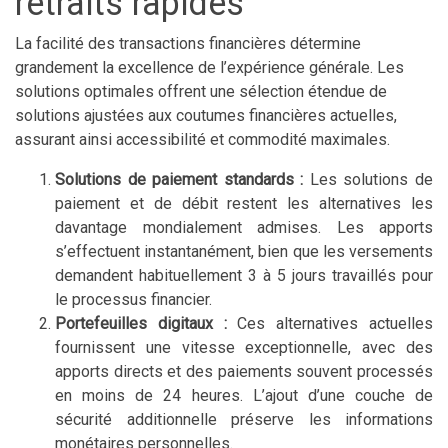
retraits rapides
La facilité des transactions financières détermine
grandement la excellence de l’expérience générale. Les
solutions optimales offrent une sélection étendue de
solutions ajustées aux coutumes financières actuelles,
assurant ainsi accessibilité et commodité maximales.
Solutions de paiement standards :
Les solutions de
paiement et de débit restent les alternatives les
davantage mondialement admises. Les apports
s’effectuent instantanément, bien que les versements
demandent habituellement 3 à 5 jours travaillés pour
le processus financier.
Portefeuilles digitaux :
Ces alternatives actuelles
fournissent une vitesse exceptionnelle, avec des
apports directs et des paiements souvent processés
en moins de 24 heures. L’ajout d’une couche de
sécurité additionnelle préserve les informations
monétaires personnelles.