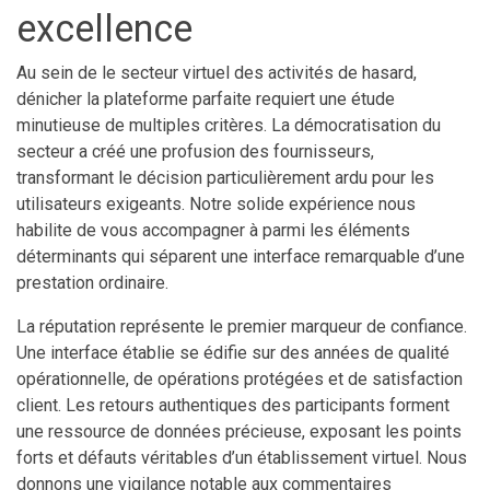
excellence
Au sein de le secteur virtuel des activités de hasard,
dénicher la plateforme parfaite requiert une étude
minutieuse de multiples critères. La démocratisation du
secteur a créé une profusion des fournisseurs,
transformant le décision particulièrement ardu pour les
utilisateurs exigeants. Notre solide expérience nous
habilite de vous accompagner à parmi les éléments
déterminants qui séparent une interface remarquable d’une
prestation ordinaire.
La réputation représente le premier marqueur de confiance.
Une interface établie se édifie sur des années de qualité
opérationnelle, de opérations protégées et de satisfaction
client. Les retours authentiques des participants forment
une ressource de données précieuse, exposant les points
forts et défauts véritables d’un établissement virtuel. Nous
donnons une vigilance notable aux commentaires