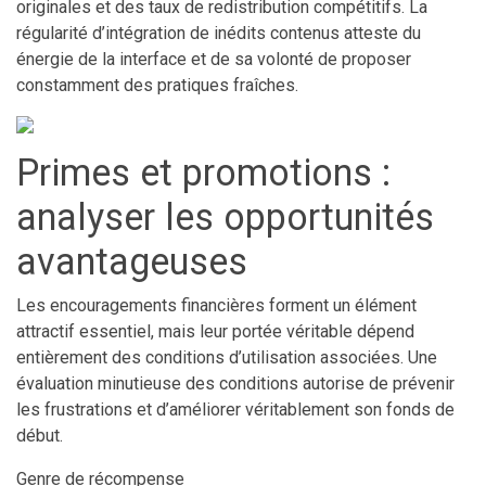
originales et des taux de redistribution compétitifs. La
régularité d’intégration de inédits contenus atteste du
énergie de la interface et de sa volonté de proposer
constamment des pratiques fraîches.
Primes et promotions :
analyser les opportunités
avantageuses
Les encouragements financières forment un élément
attractif essentiel, mais leur portée véritable dépend
entièrement des conditions d’utilisation associées. Une
évaluation minutieuse des conditions autorise de prévenir
les frustrations et d’améliorer véritablement son fonds de
début.
Genre de récompense