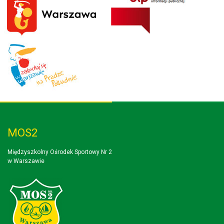
MOS2
Międzyszkolny Ośrodek Sportowy Nr 2
w Warszawie