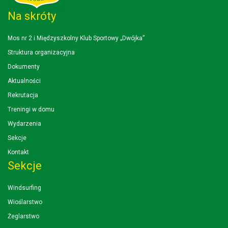
Na skróty
Mos nr 2 i Międzyszkolny Klub Sportowy „Dwójka”
Struktura organizacyjna
Dokumenty
Aktualności
Rekrutacja
Treningi w domu
Wydarzenia
Sekcje
Kontakt
Sekcje
Windsurfing
Wioślarstwo
Żeglarstwo