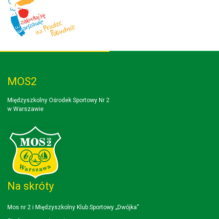
MOS2
Międzyszkolny Ośrodek Sportowy Nr 2
w Warszawie
Na skróty
Mos nr 2 i Międzyszkolny Klub Sportowy „Dwójka”