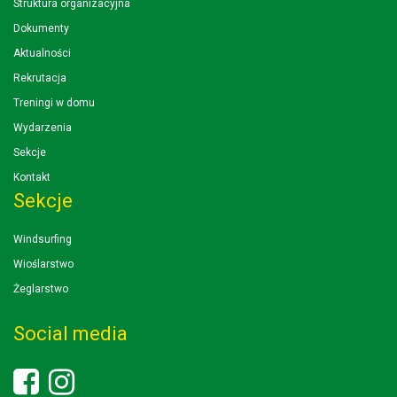
Struktura organizacyjna
Dokumenty
Aktualności
Rekrutacja
Treningi w domu
Wydarzenia
Sekcje
Kontakt
Sekcje
Windsurfing
Wioślarstwo
Żeglarstwo
Social media