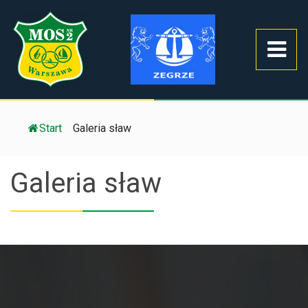
Start
/
Galeria sław
Galeria sław