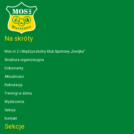
Na skróty
Mos nr 2 i Międzyszkolny Klub Sportowy „Dwójka”
Struktura organizacyjna
Dokumenty
Aktualności
Rekrutacja
Treningi w domu
Wydarzenia
Sekcje
Kontakt
Sekcje