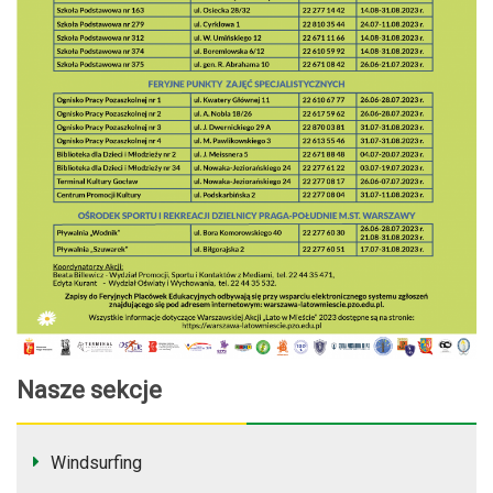
Nasze sekcje
Windsurfing