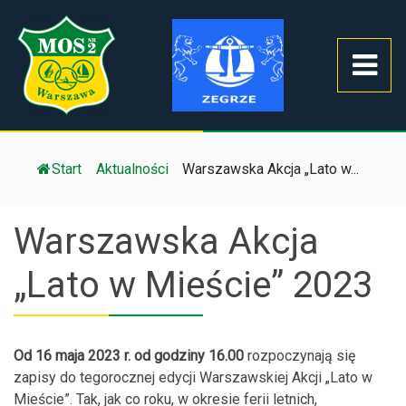
Start
/
Aktualności
/
Warszawska Akcja „Lato w...
Warszawska Akcja
„Lato w Mieście” 2023
Od 16 maja 2023 r. od godziny 16.00
rozpoczynają się
zapisy do tegorocznej edycji Warszawskiej Akcji „Lato w
Mieście”. Tak, jak co roku, w okresie ferii letnich,