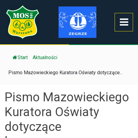
Start
/
Aktualności
/
Pismo Mazowieckiego Kuratora Oświaty dotyczące...
Pismo Mazowieckiego
Kuratora Oświaty
dotyczące