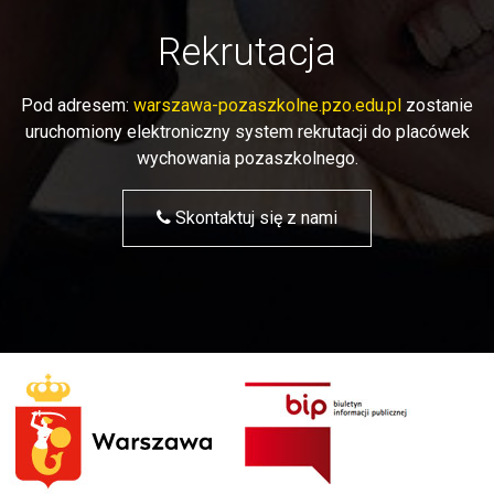
Rekrutacja
Pod adresem:
warszawa-pozaszkolne.pzo.edu.pl
zostanie
uruchomiony elektroniczny system rekrutacji do placówek
wychowania pozaszkolnego.
Skontaktuj się z nami