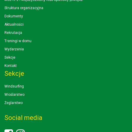
Struktura organizacyjna
Dokumenty
Aktualności
Rekrutacja
Treningi w domu
Wydarzenia
Sekcje
Kontakt
Sekcje
Windsurfing
Wioślarstwo
Żeglarstwo
Social media