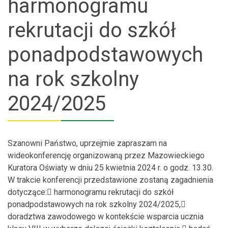
harmonogramu
rekrutacji do szkół
ponadpodstawowych
na rok szkolny
2024/2025
Szanowni Państwo, uprzejmie zapraszam na
wideokonferencję organizowaną przez Mazowieckiego
Kuratora Oświaty w dniu 25 kwietnia 2024 r. o godz. 13.30.
W trakcie konferencji przedstawione zostaną zagadnienia
dotyczące: harmonogramu rekrutacji do szkół
ponadpodstawowych na rok szkolny 2024/2025,
doradztwa zawodowego w kontekście wsparcia ucznia