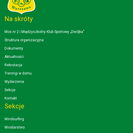
Na skróty
Mos nr 2 i Międzyszkolny Klub Sportowy „Dwójka”
Struktura organizacyjna
Dokumenty
Aktualności
Rekrutacja
Treningi w domu
Wydarzenia
Sekcje
Kontakt
Sekcje
Windsurfing
Wioślarstwo