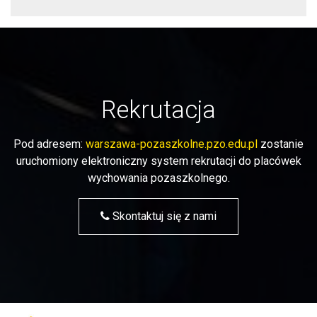
Rekrutacja
Pod adresem:
warszawa-pozaszkolne.pzo.edu.pl
zostanie
uruchomiony elektroniczny system rekrutacji do placówek
wychowania pozaszkolnego.
Skontaktuj się z nami