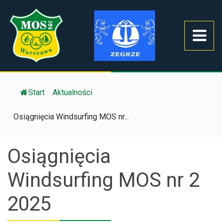
Start
/
Aktualności
/
Osiągnięcia Windsurfing MOS nr...
Osiągnięcia
Windsurfing MOS nr 2
2025