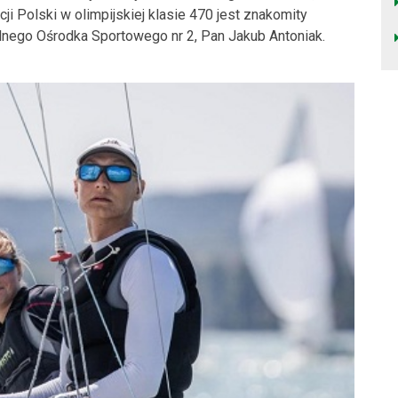
cji Polski w olimpijskiej klasie 470 jest znakomity
lnego Ośrodka Sportowego nr 2, Pan Jakub Antoniak.