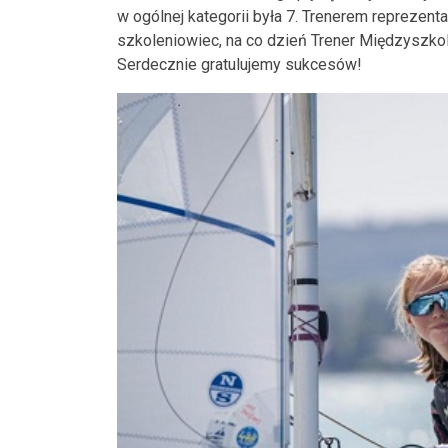
w ogólnej kategorii była 7. Trenerem reprezenta
szkoleniowiec, na co dzień Trener Międzyszko
Serdecznie gratulujemy sukcesów!