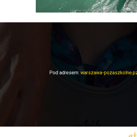
Pod adresem:
warszawa-pozaszkolne.pz