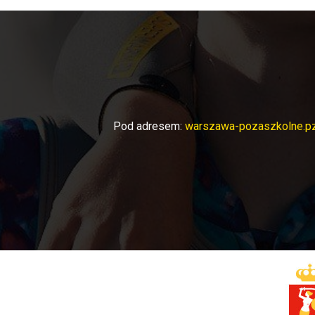
Pod adresem:
warszawa-pozaszkolne.pz