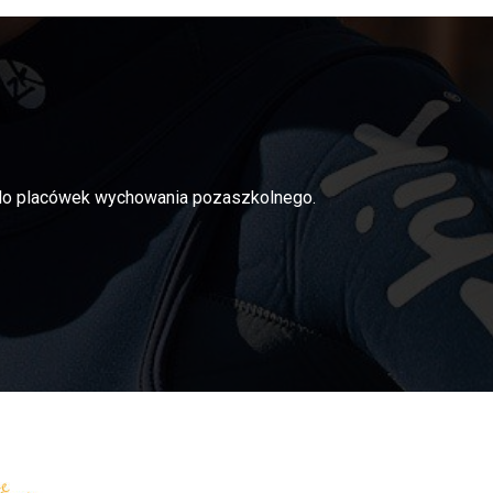
i do placówek wychowania pozaszkolnego.