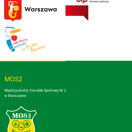
MOS2
Międzyszkolny Ośrodek Sportowy Nr 2
w Warszawie