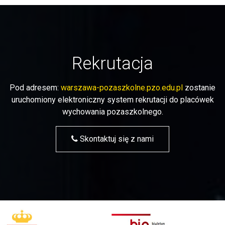
Rekrutacja
Pod adresem:
warszawa-pozaszkolne.pzo.edu.pl
zostanie
uruchomiony elektroniczny system rekrutacji do placówek
wychowania pozaszkolnego.
Skontaktuj się z nami