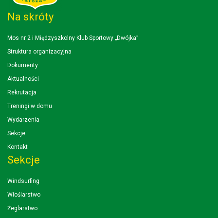
Na skróty
Mos nr 2 i Międzyszkolny Klub Sportowy „Dwójka”
Struktura organizacyjna
Dokumenty
Aktualności
Rekrutacja
Treningi w domu
Wydarzenia
Sekcje
Kontakt
Sekcje
Windsurfing
Wioślarstwo
Żeglarstwo