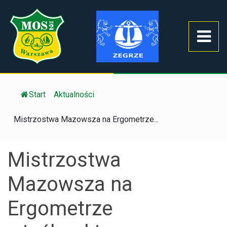
Start
/
Aktualności
/
Mistrzostwa Mazowsza na Ergometrze...
Mistrzostwa
Mazowsza na
Ergometrze