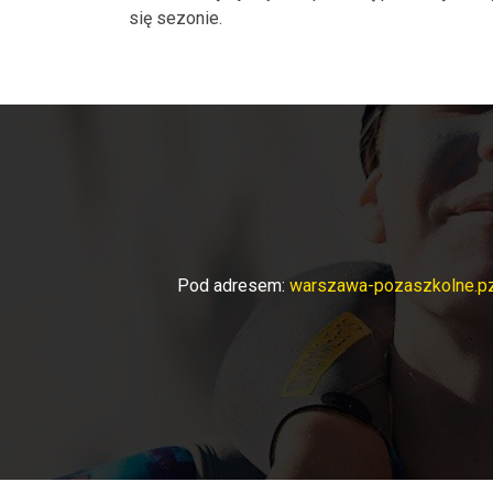
się sezonie.
Pod adresem:
warszawa-pozaszkolne.pz